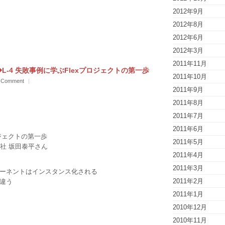
2012年9月
2012年8月
2012年6月
2012年3月
2011年11月
/30 ◆L-4 失敗事例に学ぶFlexプロジェクトの第一歩
2011年10月
 Comment
|
2011年9月
2011年8月
2011年7月
2011年6月
ロジェクトの第一歩
2011年5月
社 坂田泰平さん
2011年4月
2011年3月
ポーネントはインスタンス化される
2011年2月
違う
2011年1月
2010年12月
2010年11月