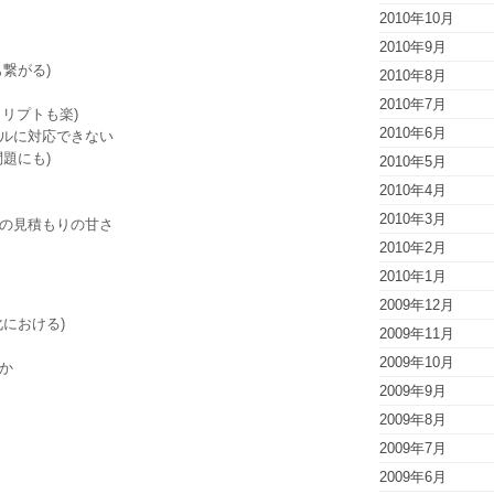
2010年10月
2010年9月
繋がる)
2010年8月
2010年7月
クリプトも楽)
2010年6月
ルに対応できない
題にも)
2010年5月
2010年4月
2010年3月
の見積もりの甘さ
2010年2月
2010年1月
2009年12月
における)
2009年11月
2009年10月
か
2009年9月
2009年8月
2009年7月
2009年6月