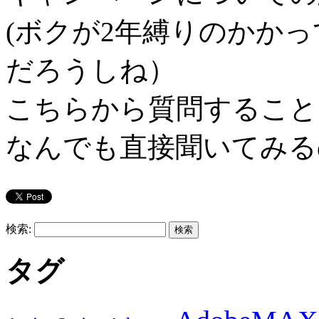
(ボクが2年縛りのかか
だろうしね）
こちらから質問すること
なんでも直接聞いてみる
検索:
タグ