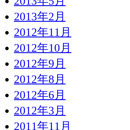
2013年5月
2013年2月
2012年11月
2012年10月
2012年9月
2012年8月
2012年6月
2012年3月
2011年11月