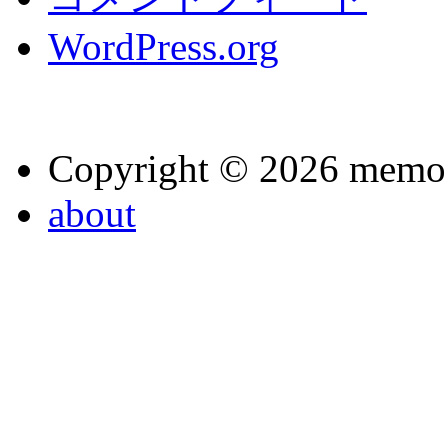
WordPress.org
Copyright © 2026 memo
about