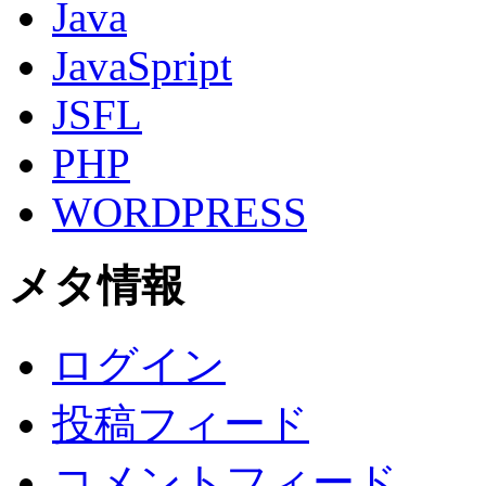
Java
JavaSpript
JSFL
PHP
WORDPRESS
メタ情報
ログイン
投稿フィード
コメントフィード