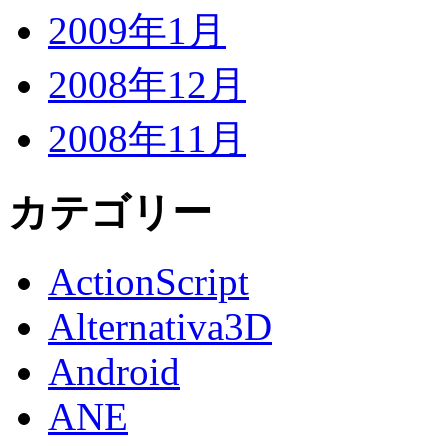
2009年1月
2008年12月
2008年11月
カテゴリー
ActionScript
Alternativa3D
Android
ANE