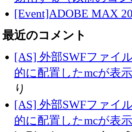
[Event]ADOBE MAX 
最近のコメント
[AS] 外部SWFファ
的に配置したmcが表
り
[AS] 外部SWFファ
的に配置したmcが表