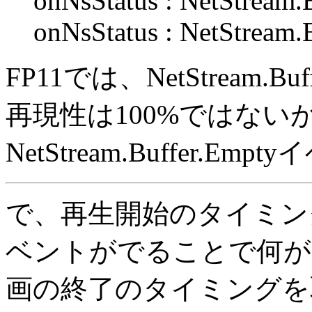
onNsStatus : NetStream.
onNsStatus : NetStream.B
FP11では、NetStream.
再現性は100%ではない
NetStream.Buffer
で、再生開始のタイミングでNet
ベントがでることで何が
画の終了のタイミングを