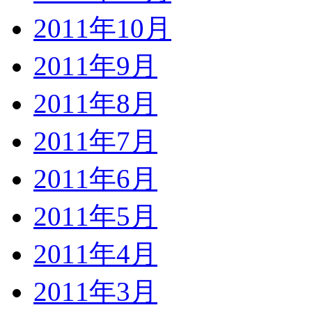
2011年10月
2011年9月
2011年8月
2011年7月
2011年6月
2011年5月
2011年4月
2011年3月