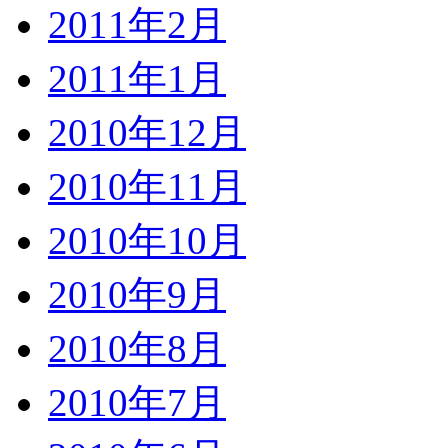
2011年2月
2011年1月
2010年12月
2010年11月
2010年10月
2010年9月
2010年8月
2010年7月