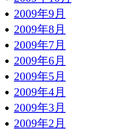
2009年9月
2009年8月
2009年7月
2009年6月
2009年5月
2009年4月
2009年3月
2009年2月