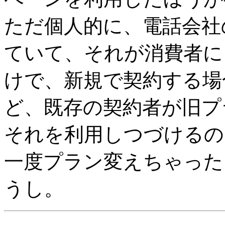
ただ個人的に、電話会社
ていて、それが消費者に
けで、新規で契約する場
ど、既存の契約者が旧プ
それを利用しつづけるの
一度プラン変えちゃった
うし。