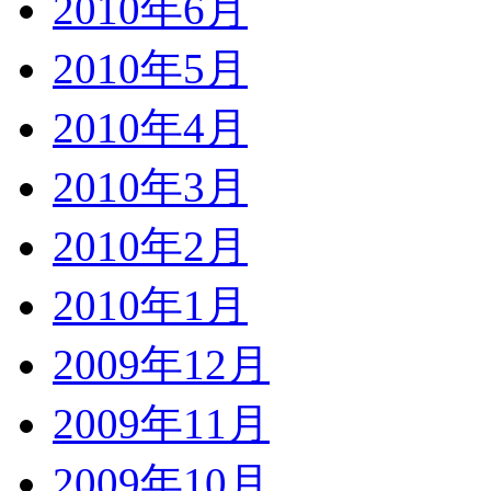
2010年6月
2010年5月
2010年4月
2010年3月
2010年2月
2010年1月
2009年12月
2009年11月
2009年10月