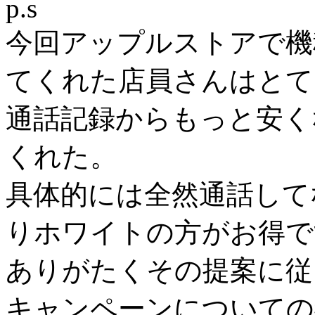
p.s
今回アップルストアで機
てくれた店員さんはとて
通話記録からもっと安く
くれた。
具体的には全然通話して
りホワイトの方がお得で
ありがたくその提案に従
キャンペーンについての