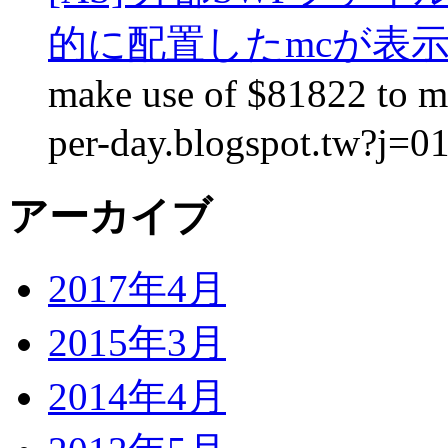
的に配置したmcが表
make use of $81822 to ma
per-day.blogspot.tw?j=0
アーカイブ
2017年4月
2015年3月
2014年4月