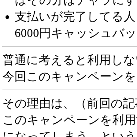
支払いが完了してる人
6000円キャッシュバ
普通に考えると利用しな
今回このキャンペーンを
その理由は、（前回の記
このキャンペーンを利用
になってしまう、という