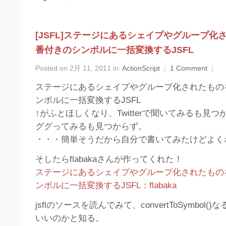
[JSFL]ステージにあるシェイプやグループ化
番付きのシンボルに一括変換するJSFL
Posted on 2月 11, 2011 in:
ActionScript
|
1 Comment
|
ステージにあるシェイプやグループ化されたもの
ンボルに一括変換するJSFL
↑がふとほしくなり、Twitterで聞いてみるも見つ
ググってみるも見つからず。
・・・簡単そうだから自分で書いてみたけどよく
そしたらflabakaさんが作ってくれた！
ステージにあるシェイプやグループ化されたもの
ンボルに一括変換するJSFL：flabaka
jsflのソースを読んでみて、convertToSymbol
いいのかと知る。