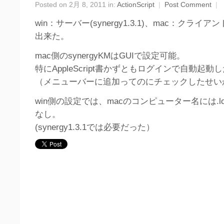
Posted on 2月 8, 2011 in:
ActionScript
|
Post Comment
|
win：サーバー(synergy1.3.1)、mac：クライアント
出来た。
mac側のsynergyKMはGUIで設定可能。
特にAppleScript書かずともログインで自動起動
（メニューバーに追加ってのにチェックしたせい
win側の設定では、macのコンピューター名には.l
なし。
(synergy1.3.1では必要だった）