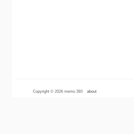
Copyright © 2026 memo.393
about