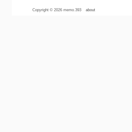
Copyright © 2026 memo.393
about