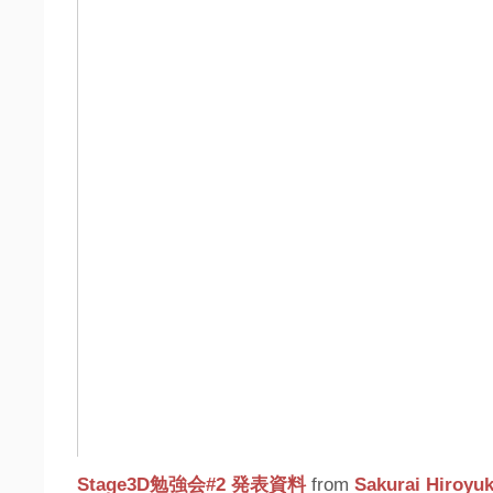
Stage3D勉強会#2 発表資料
from
Sakurai Hiroyuk