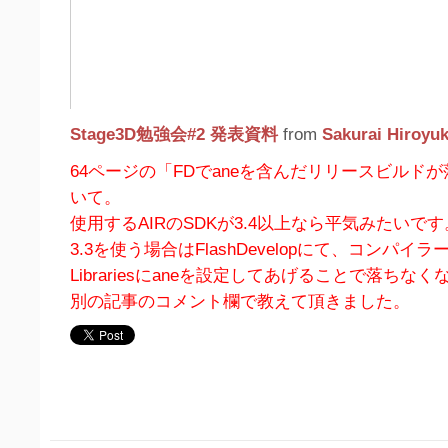
Stage3D勉強会#2 発表資料
from
Sakurai Hiroyuk
64ページの「FDでaneを含んだリリースビルド
いて。
使用するAIRのSDKが3.4以上なら平気みたいです
3.3を使う場合はFlashDevelopにて、コンパイラー設
Librariesにaneを設定してあげることで落ちな
別の記事のコメント欄で教えて頂きました。