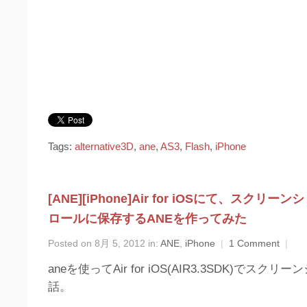
Tags:
alternative3D
,
ane
,
AS3
,
Flash
,
iPhone
[ANE][iPhone]Air for iOSにて、スクリ
ロールに保存するANEを作ってみた
Posted on 8月 5, 2012 in:
ANE
,
iPhone
|
1 Comment
|
aneを使ってAir for iOS(AIR3.3SDK)でス
話。