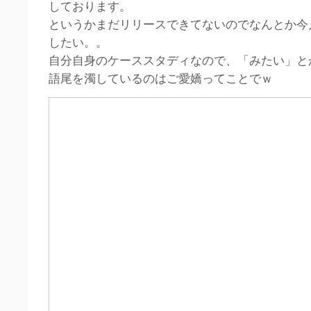
しております。
というかまだリリースできてないのでなんとか今
したい。。
自分自身のケーススタディなので、「みたい」と
語尾を濁しているのはご愛嬌ってことでｗ