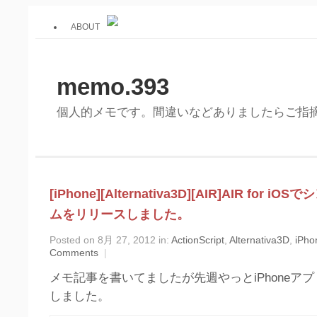
ABOUT
memo.393
個人的メモです。間違いなどありましたらご指
[iPhone][Alternativa3D][AIR]AIR for 
ムをリリースしました。
Posted on 8月 27, 2012 in:
ActionScript
,
Alternativa3D
,
iPho
Comments
|
メモ記事を書いてましたが先週やっとiPhoneア
しました。