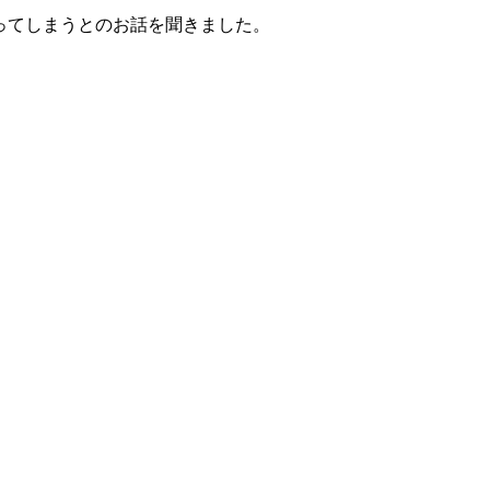
）になってしまうとのお話を聞きました。