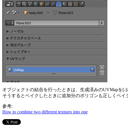
オブジェクトの結合を行ったときは、生成済みのUVMapを[-
そうするとベイクしたときに追加分のポリゴンも正しくベイ
参考:
How to combine two different textures into one