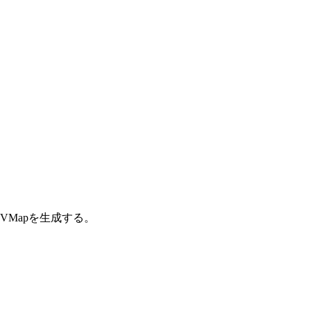
VMapを生成する。