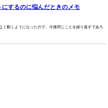
eできるようにするのに悩んだときのメモ
となく動くようになったので、今後同じことを繰り返すであろ