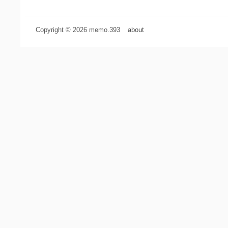
Copyright © 2026 memo.393
about