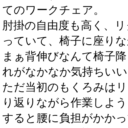
てのワークチェア。
肘掛の自由度も高く、リ
っていて、椅子に座りな
まぁ背伸びなんて椅子降
れがなかなか気持ちいい
ただ当初のもくろみはリ
り返りながら作業しよう
すると腰に負担がかかっ