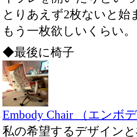
とりあえず2枚ないと始
もう一枚欲しいくらい。
◆最後に椅子
Embody Chair （エ
私の希望するデザインと