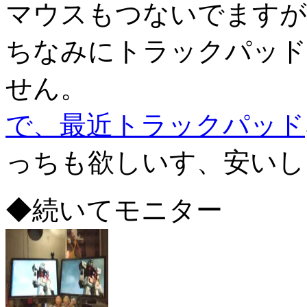
マウスもつないでますが
ちなみにトラックパッド
せん。
で、最近トラックパッド
っちも欲しいす、安いし
◆続いてモニター