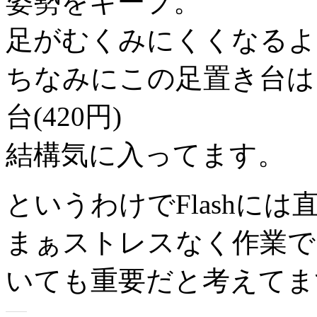
姿勢をキープ。
足がむくみにくくなるよ
ちなみにこの足置き台は
台(420円)
結構気に入ってます。
というわけでFlashに
まぁストレスなく作業で
いても重要だと考えてま