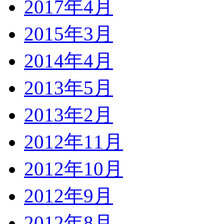
2017年4月
2015年3月
2014年4月
2013年5月
2013年2月
2012年11月
2012年10月
2012年9月
2012年8月