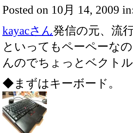
Posted on 10月 14, 2009 in
kayacさん
発信の元、流
といってもペーペーなの
んのでちょっとベクトル
◆まずはキーボード。