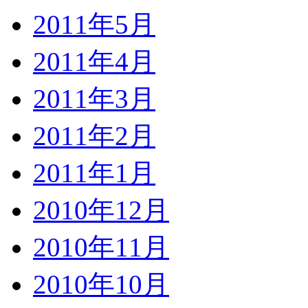
2011年5月
2011年4月
2011年3月
2011年2月
2011年1月
2010年12月
2010年11月
2010年10月