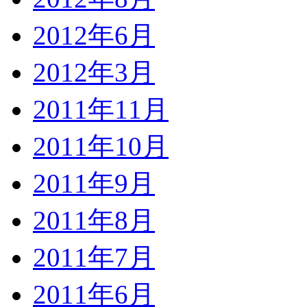
2012年6月
2012年3月
2011年11月
2011年10月
2011年9月
2011年8月
2011年7月
2011年6月