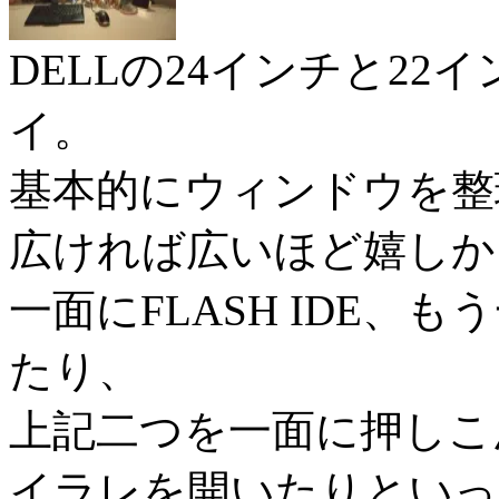
DELLの24インチと2
イ。
基本的にウィンドウを整
広ければ広いほど嬉しか
一面にFLASH IDE、もう
たり、
上記二つを一面に押しこ
イラレを開いたりといっ