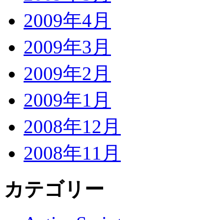
2009年4月
2009年3月
2009年2月
2009年1月
2008年12月
2008年11月
カテゴリー