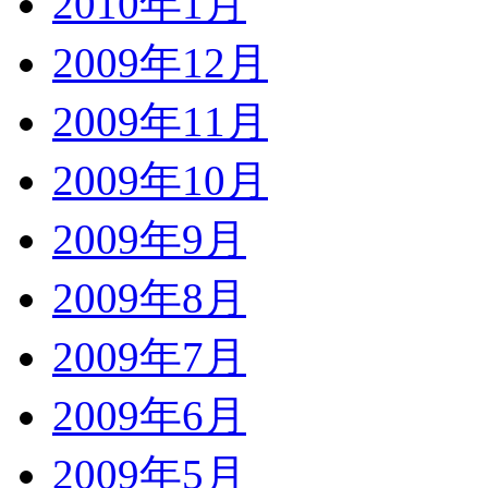
2010年1月
2009年12月
2009年11月
2009年10月
2009年9月
2009年8月
2009年7月
2009年6月
2009年5月