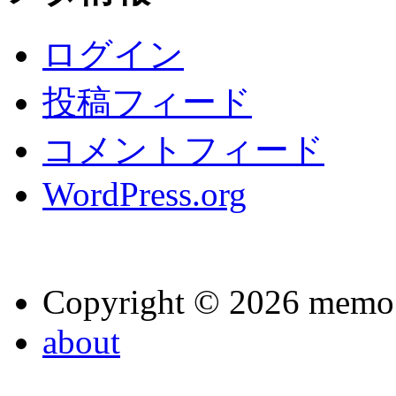
ログイン
投稿フィード
コメントフィード
WordPress.org
Copyright © 2026 memo
about