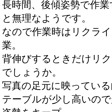
長時間、後傾姿勢で作業
と無理なようです。
なので作業時はリクライ
業。
背伸びするときだけリク
でしょうか。
写真の足元に映っている
テーブルが少し高いので