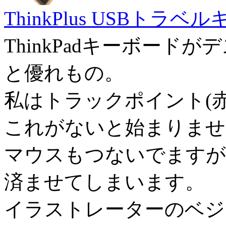
ThinkPlus USBト
ThinkPadキーボード
と優れもの。
私はトラックポイント(
これがないと始まりませ
マウスもつないでますが
済ませてしまいます。
イラストレーターのベジ