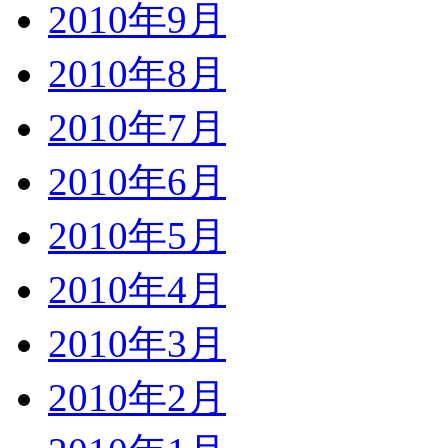
2010年9月
2010年8月
2010年7月
2010年6月
2010年5月
2010年4月
2010年3月
2010年2月