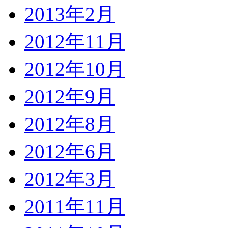
2013年2月
2012年11月
2012年10月
2012年9月
2012年8月
2012年6月
2012年3月
2011年11月