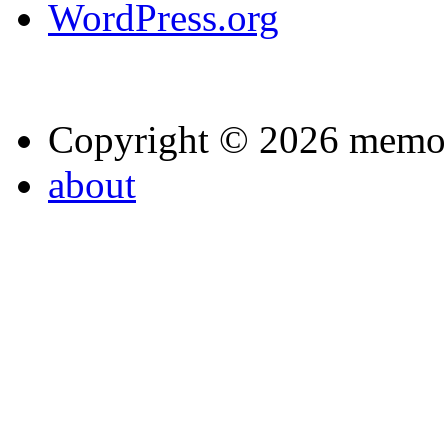
WordPress.org
Copyright © 2026 memo
about