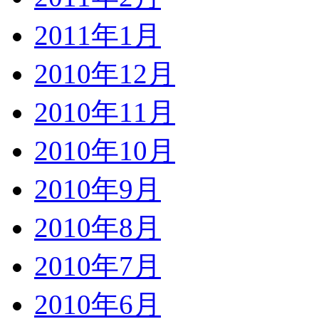
2011年1月
2010年12月
2010年11月
2010年10月
2010年9月
2010年8月
2010年7月
2010年6月