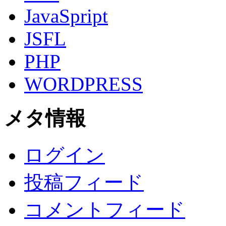
JavaSpript
JSFL
PHP
WORDPRESS
メタ情報
ログイン
投稿フィード
コメントフィード