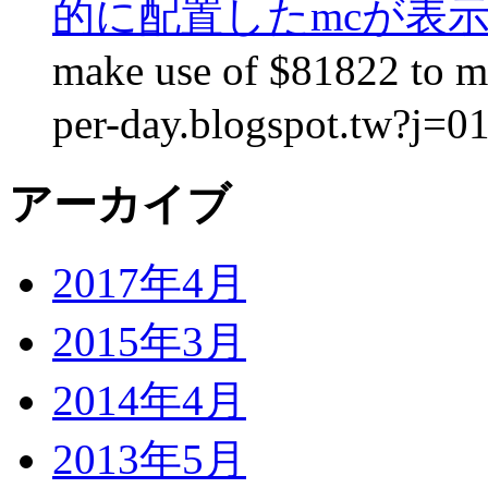
的に配置したmcが表
make use of $81822 to ma
per-day.blogspot.tw?j=0
アーカイブ
2017年4月
2015年3月
2014年4月
2013年5月