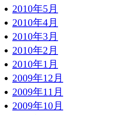
2010年5月
2010年4月
2010年3月
2010年2月
2010年1月
2009年12月
2009年11月
2009年10月