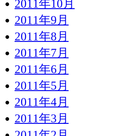
2011年10月
2011年9月
2011年8月
2011年7月
2011年6月
2011年5月
2011年4月
2011年3月
2011年2月