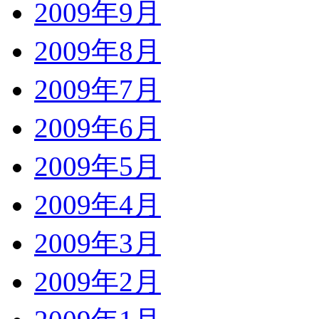
2009年9月
2009年8月
2009年7月
2009年6月
2009年5月
2009年4月
2009年3月
2009年2月