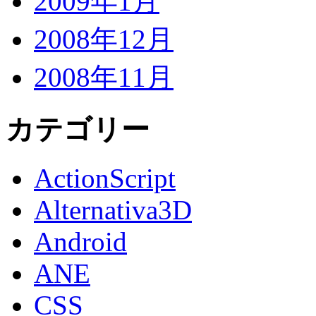
2009年1月
2008年12月
2008年11月
カテゴリー
ActionScript
Alternativa3D
Android
ANE
CSS