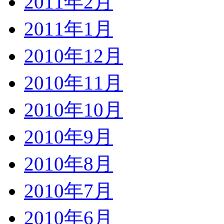
2011年2月
2011年1月
2010年12月
2010年11月
2010年10月
2010年9月
2010年8月
2010年7月
2010年6月