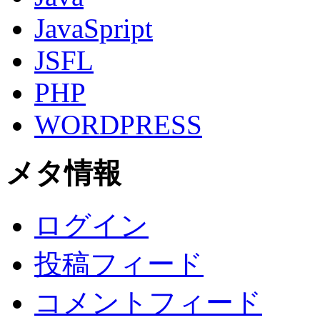
JavaSpript
JSFL
PHP
WORDPRESS
メタ情報
ログイン
投稿フィード
コメントフィード