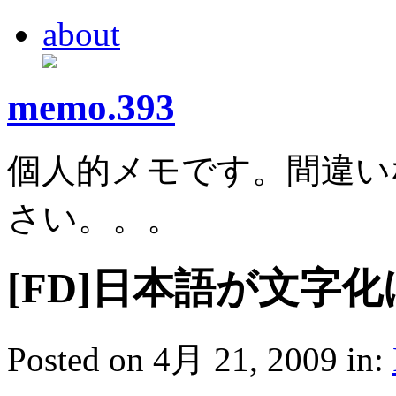
about
memo.393
個人的メモです。間違い
さい。。。
[FD]日本語が文字
Posted on 4月 21, 2009 in: