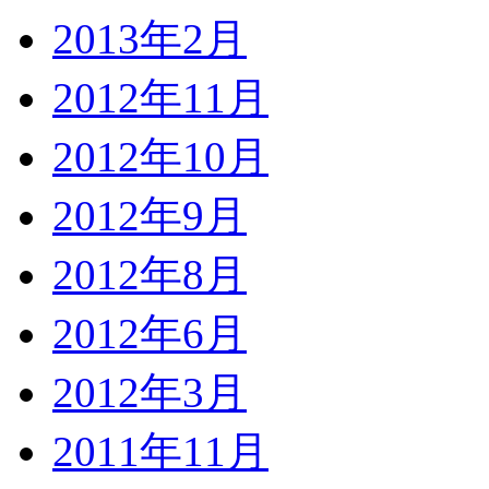
2013年2月
2012年11月
2012年10月
2012年9月
2012年8月
2012年6月
2012年3月
2011年11月