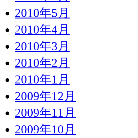
2010年5月
2010年4月
2010年3月
2010年2月
2010年1月
2009年12月
2009年11月
2009年10月