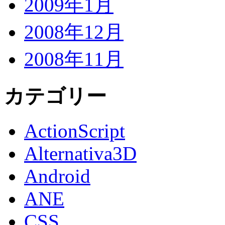
2009年1月
2008年12月
2008年11月
カテゴリー
ActionScript
Alternativa3D
Android
ANE
CSS