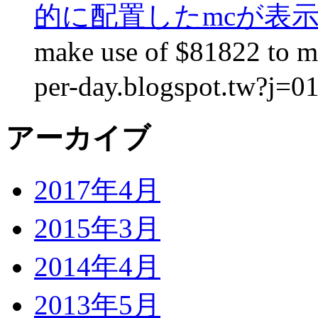
的に配置したmcが表
make use of $81822 to ma
per-day.blogspot.tw?j=0
アーカイブ
2017年4月
2015年3月
2014年4月
2013年5月