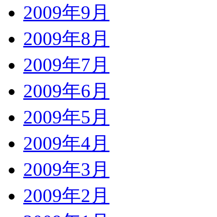
2009年9月
2009年8月
2009年7月
2009年6月
2009年5月
2009年4月
2009年3月
2009年2月