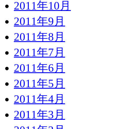
2011年10月
2011年9月
2011年8月
2011年7月
2011年6月
2011年5月
2011年4月
2011年3月