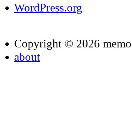
WordPress.org
Copyright © 2026 memo
about