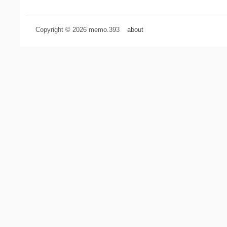
Copyright © 2026 memo.393
about