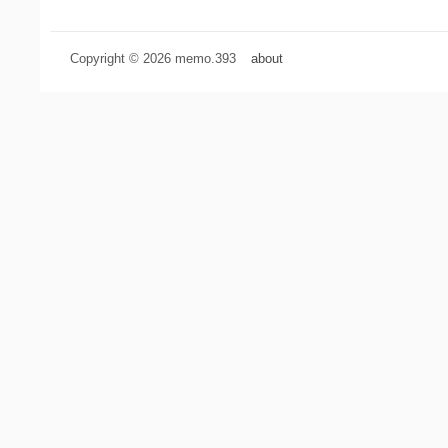
Copyright © 2026 memo.393
about